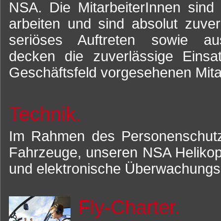
NSA. Die MitarbeiterInnen sind
arbeiten und sind absolut zuverl
seriöses Auftreten sowie au
decken die zuverlässige Einsat
Geschäftsfeld vorgesehenen Mitar
Technik.
Im Rahmen des Personenschutze
Fahrzeuge, unseren NSA Helikop
und elektronische Überwachungs
Fly-Charter.