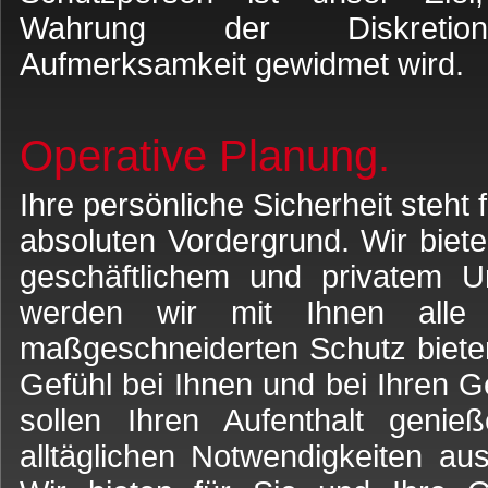
Wahrung der Diskretio
Aufmerksamkeit gewidmet wird.
Operative Planung.
Ihre persönliche Sicherheit steht 
absoluten Vordergrund. Wir bie
geschäftlichem und privatem U
werden wir mit Ihnen alle 
maßgeschneiderten Schutz bieten
Gefühl bei Ihnen und bei Ihren G
sollen Ihren Aufenthalt geni
alltäglichen Notwendigkeiten au